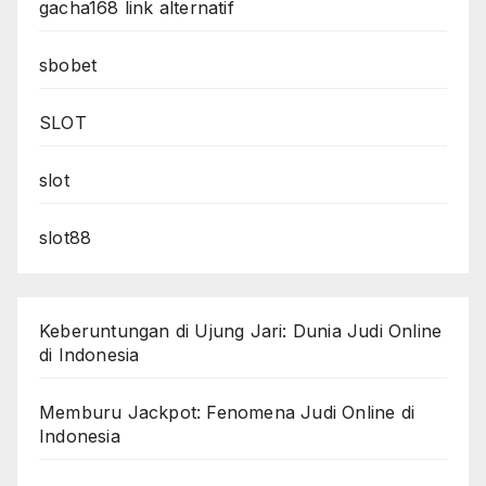
gacha168 link alternatif
sbobet
SLOT
slot
slot88
Keberuntungan di Ujung Jari: Dunia Judi Online
di Indonesia
Memburu Jackpot: Fenomena Judi Online di
Indonesia