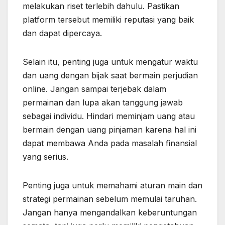
melakukan riset terlebih dahulu. Pastikan
platform tersebut memiliki reputasi yang baik
dan dapat dipercaya.
Selain itu, penting juga untuk mengatur waktu
dan uang dengan bijak saat bermain perjudian
online. Jangan sampai terjebak dalam
permainan dan lupa akan tanggung jawab
sebagai individu. Hindari meminjam uang atau
bermain dengan uang pinjaman karena hal ini
dapat membawa Anda pada masalah finansial
yang serius.
Penting juga untuk memahami aturan main dan
strategi permainan sebelum memulai taruhan.
Jangan hanya mengandalkan keberuntungan