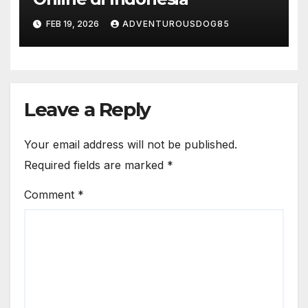
FEB 19, 2026
ADVENTUROUSDOG85
Leave a Reply
Your email address will not be published.
Required fields are marked
*
Comment
*