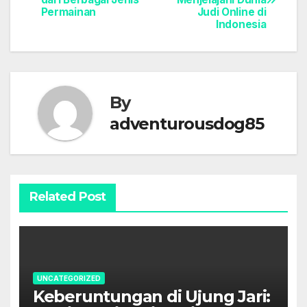
navigation
Permainan
Judi Online di
Indonesia
By
adventurousdog85
Related Post
UNCATEGORIZED
Keberuntungan di Ujung Jari: