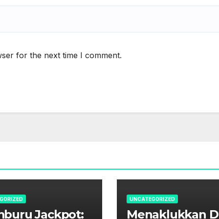
ser for the next time I comment.
GORIZED
UNCATEGORIZED
buru Jackpot:
Menaklukkan D