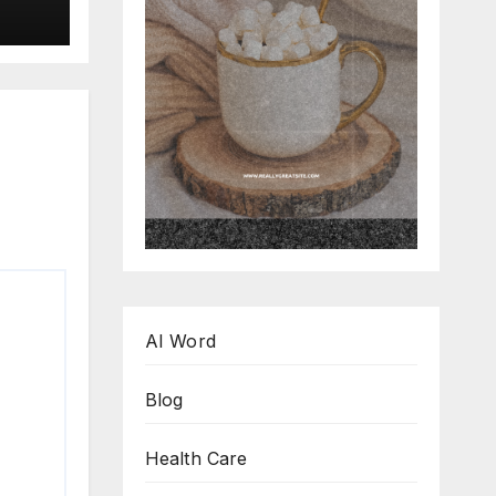
AI Word
Blog
Health Care