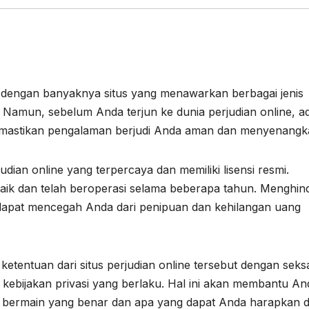
a, dengan banyaknya situs yang menawarkan berbagai jenis
. Namun, sebelum Anda terjun ke dunia perjudian online, a
memastikan pengalaman berjudi Anda aman dan menyenangk
udian online yang terpercaya dan memiliki lisensi resmi.
 baik dan telah beroperasi selama beberapa tahun. Menghind
ensi dapat mencegah Anda dari penipuan dan kehilangan uang
ketentuan dari situs perjudian online tersebut dengan sek
ebijakan privasi yang berlaku. Hal ini akan membantu An
 bermain yang benar dan apa yang dapat Anda harapkan d