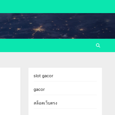
slot gacor
gacor
สล็อตเว็บตรง