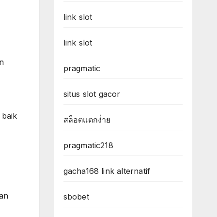
link slot
link slot
un
pragmatic
situs slot gacor
 baik
สล็อตแตกง่่าย
pragmatic218
gacha168 link alternatif
aan
sbobet