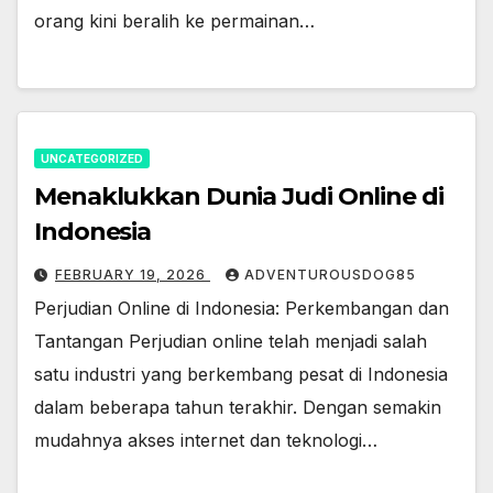
orang kini beralih ke permainan…
UNCATEGORIZED
Menaklukkan Dunia Judi Online di
Indonesia
FEBRUARY 19, 2026
ADVENTUROUSDOG85
Perjudian Online di Indonesia: Perkembangan dan
Tantangan Perjudian online telah menjadi salah
satu industri yang berkembang pesat di Indonesia
dalam beberapa tahun terakhir. Dengan semakin
mudahnya akses internet dan teknologi…