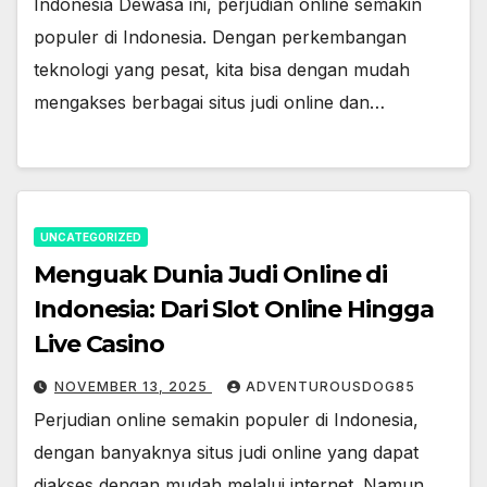
Indonesia Dewasa ini, perjudian online semakin
populer di Indonesia. Dengan perkembangan
teknologi yang pesat, kita bisa dengan mudah
mengakses berbagai situs judi online dan…
UNCATEGORIZED
Menguak Dunia Judi Online di
Indonesia: Dari Slot Online Hingga
Live Casino
NOVEMBER 13, 2025
ADVENTUROUSDOG85
Perjudian online semakin populer di Indonesia,
dengan banyaknya situs judi online yang dapat
diakses dengan mudah melalui internet. Namun,