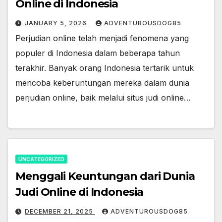
Online di Indonesia
JANUARY 5, 2026
ADVENTUROUSDOG85
Perjudian online telah menjadi fenomena yang
populer di Indonesia dalam beberapa tahun
terakhir. Banyak orang Indonesia tertarik untuk
mencoba keberuntungan mereka dalam dunia
perjudian online, baik melalui situs judi online…
UNCATEGORIZED
Menggali Keuntungan dari Dunia
Judi Online di Indonesia
DECEMBER 21, 2025
ADVENTUROUSDOG85