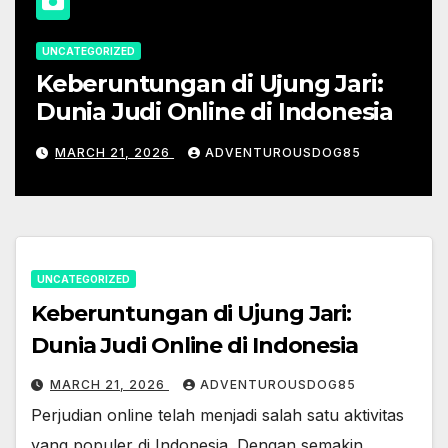
UNCATEGORIZED
Keberuntungan di Ujung Jari:
Dunia Judi Online di Indonesia
MARCH 21, 2026
ADVENTUROUSDOG85
UNCATEGORIZED
Keberuntungan di Ujung Jari:
Dunia Judi Online di Indonesia
MARCH 21, 2026
ADVENTUROUSDOG85
Perjudian online telah menjadi salah satu aktivitas
yang populer di Indonesia. Dengan semakin