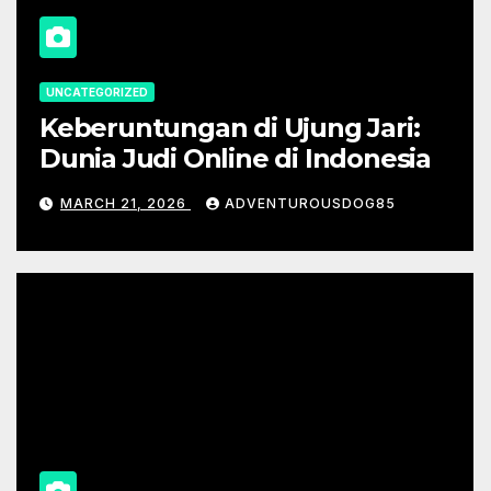
UNCATEGORIZED
Keberuntungan di Ujung Jari:
Dunia Judi Online di Indonesia
MARCH 21, 2026
ADVENTUROUSDOG85